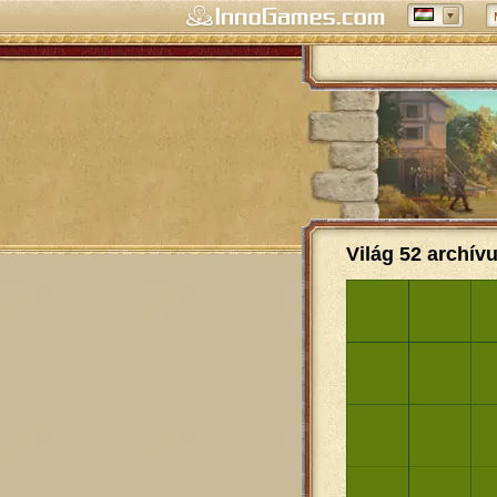
Világ 52 archív