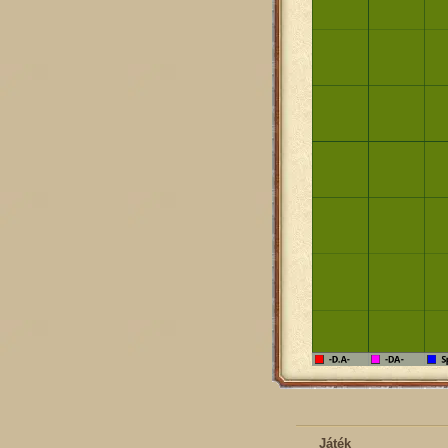
Játék